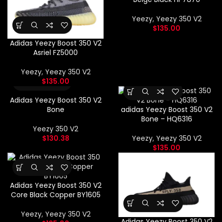
Yeezy
,
Yeezy 350 V2
$
135.00
Adidas Yeezy Boost 350 V2
Asriel FZ5000
Yeezy
,
Yeezy 350 V2
$
135.00
Adidas Yeezy Boost 350 V2
Bone
adidas Yeezy Boost 350 V2
Bone – HQ6316
Yeezy 350 V2
$
130.38
Yeezy
,
Yeezy 350 V2
$
135.00
Adidas Yeezy Boost 350 V2
Core Black Copper BY1605
Yeezy
,
Yeezy 350 V2
Adidas Yeezy Boost 350 V2